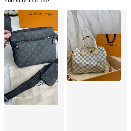
You may also like