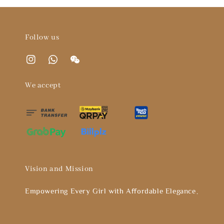
Follow us
We accept
Vision and Mission
Empowering Every Girl with Affordable Elegance。