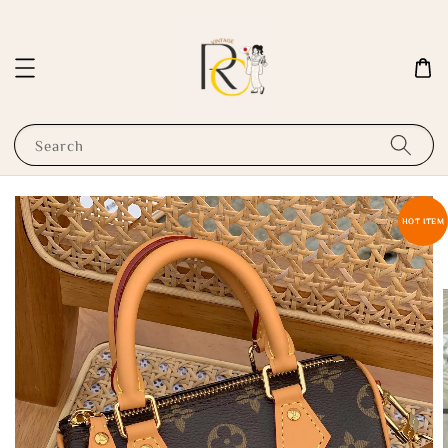
Search
HOT ITEM