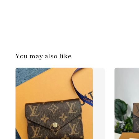
You may also like