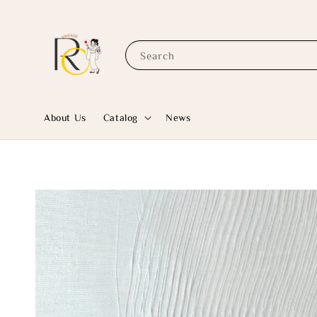
Search
About Us
Catalog
News