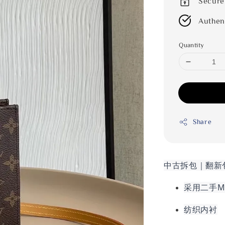
Secure
Authen
Quantity
Share
中古拆包｜翻新
采用二手Mo
纺织内衬