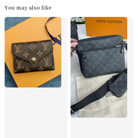
You may also like