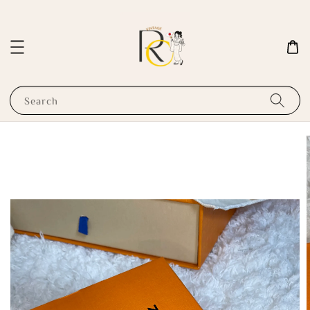
Search