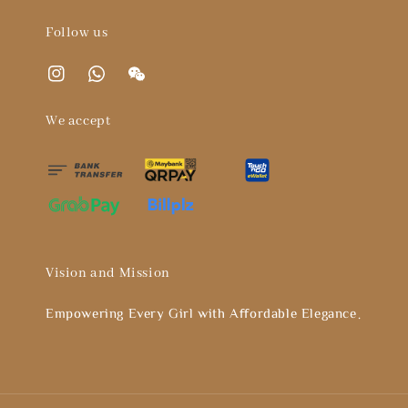
Follow us
We accept
Vision and Mission
Empowering Every Girl with Affordable Elegance。