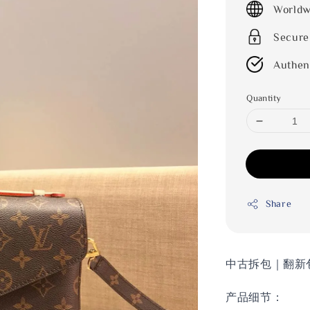
Worldw
Secure
Authen
Quantity
Share
中古拆包｜翻新
产品细节：