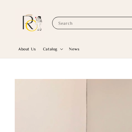
Search
About Us
Catalog
News